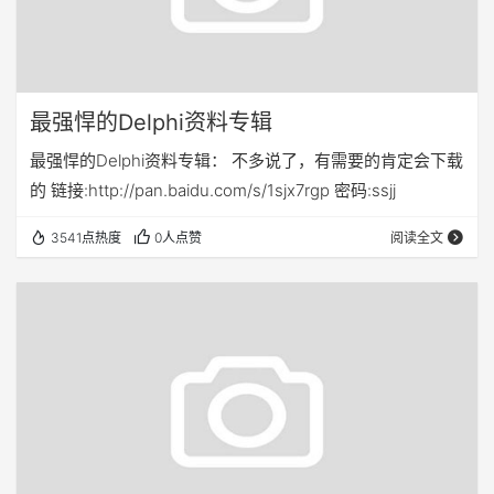
最强悍的Delphi资料专辑
最强悍的Delphi资料专辑： 不多说了，有需要的肯定会下载
的 链接:http://pan.baidu.com/s/1sjx7rgp 密码:ssjj
3541点热度
0人点赞
阅读全文