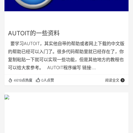
AUTOIT的一些资料
要学习AUTOIT，其实他自带的帮助或者网上下载的中文版
的帮助已经可以入门了。很多代码帮助里就已经存在了，你
复制粘贴一下就可以实现一些功能，但是其他地方的教程也
可以给大家参考。 AUTOIT程序编写 链接:
http://pan.baidu.com/s/1sj8xO9v 密码: m2ma
4619点热度
0人点赞
阅读全文
au3操作Access基础教程 链接:
http://pan.baidu.com/s/1qWqiZMW 密码: 3une 获取显示
器信息源码 链接: http://pan.…