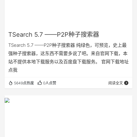
TSearch 5.7 ——P2P种子搜索器
TSearch 5.7 ——P2P种子搜索器 纯绿色，可预览，史上最
强种子搜索器，这东西不需要多说了吧。来自官网下载，本
站不提供本地下载服务以及百度盘下载服务。 官网下载地址
点我
5649点热度
0人点赞
阅读全文