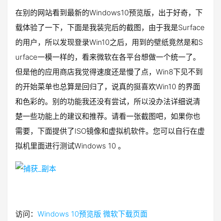
在别的网站看到最新的Windows10预览版，出于好奇，下
载体验了一下，下面是我装完后的截图，由于我是Surface
的用户，所以发现登录Win10之后，用到的壁纸竟然是和S
urface一模一样的，看来微软在各平台想做一个统一了。
但是他的应用商店我觉得速度还是慢了点，Win8下见不到
的开始菜单也总算是回归了，说真的挺喜欢Win10 的界面
和色彩的。别的功能我还没有尝试，所以没办法详细说清
楚一些功能上的建议和推荐。请看一张截图吧，如果你也
需要，下面提供了ISO镜像和虚拟机软件。您可以自行在虚
拟机里面进行测试Windows 10 。
访问：
Windows 10预览版 微软下载页面