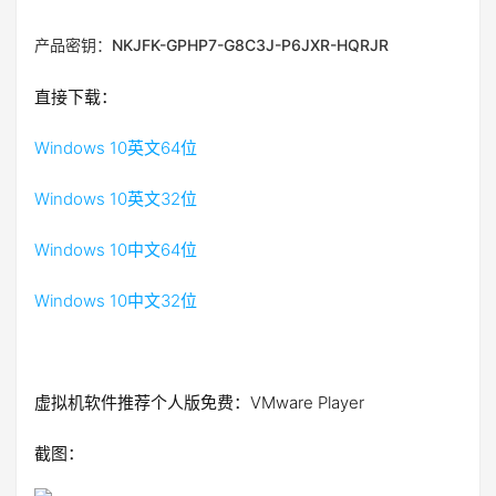
产品密钥：NKJFK-GPHP7-G8C3J-P6JXR-HQRJR
直接下载：
Windows 10英文64位
Windows 10英文32位
Windows 10中文64位
Windows 10中文32位
虚拟机软件推荐个人版免费：VMware Player
截图：