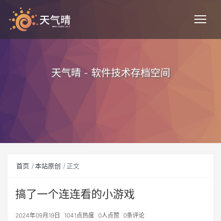
天气晴 - 软件技术存档空间
首页
本站原创
正文
搞了一个连连看的小游戏
2024年09月19日
1041点热度
0人点赞
0条评论