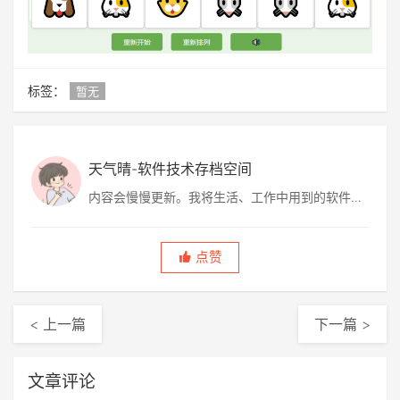
标签：
暂无
天气晴-软件技术存档空间
内容会慢慢更新。我将生活、工作中用到的软件技
术、解决方案、软件、图片等分享给大家，包含网
上转帖，也有自己的原创。
点赞
< 上一篇
下一篇 >
文章评论