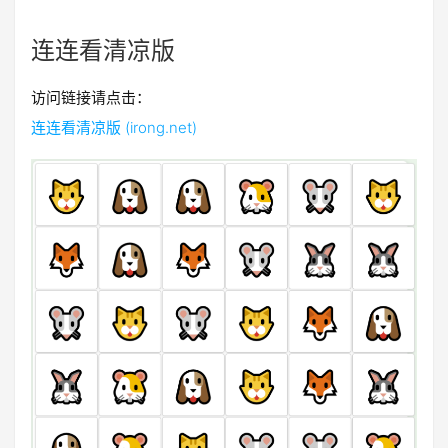
连连看清凉版
访问链接请点击：
连连看清凉版 (irong.net)