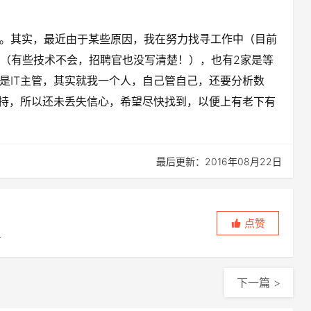
。其实，最近由于某些原因，我在努力找寻工作中（目前
的（有些技术不会，招聘官也没写清楚！），也有2家是等
是IT主管，其实就我一个人，自己管自己，还要分析数
支持，所以还未丢失信心，希望尽快找到，以便上有老下有
最后更新：2016年08月22日
点赞
上
下一篇 >