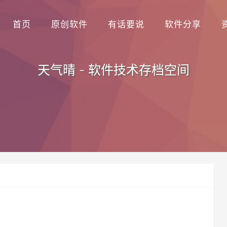
首页
原创软件
有话要说
软件分享
天气晴 - 软件技术存档空间