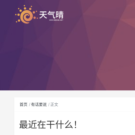
首页
有话要说
正文
最近在干什么！