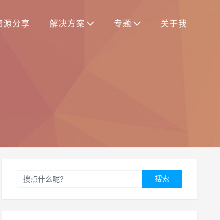
资源分享
解决方案
专题
关于我
搜索