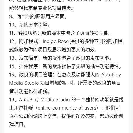
能够轻松定制专业化项目模板。
9、可定制的图形用户界面。
10、新的脚本引擎。
11、转换功能：新的版本中包含了页面转换功能。
12、附加程式：Indigo Rose 提供的多种不同的附加程
式能够为你的项目及展示增加更大的功效。
13、发布简单：新的版本包含了改良的发布功能。
14、插件程序：新的版本提供了无缝的插件功能特性。
15、改良的项目管理：在复杂及功能强大的 AutoPlay
Media Studio 项目增加的同时，所需要的改良的项目
管理功能也在加强。
16、AutoPlay Media Studio 的一个独特的功能就是线
上用户社群（online community of users），他们可
以在公司的论坛上交流，提供问题及答案，帮助彼此创
建项目。