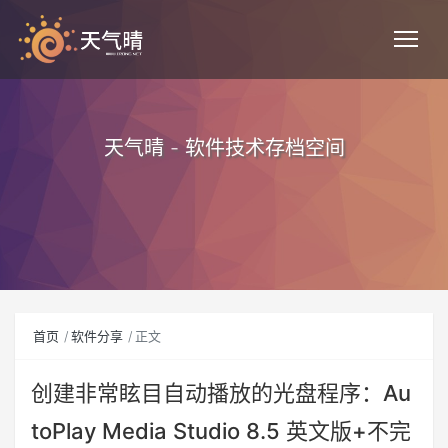
天气晴 - 软件技术存档空间
首页
软件分享
正文
创建非常眩目自动播放的光盘程序：Au
toPlay Media Studio 8.5 英文版+不完