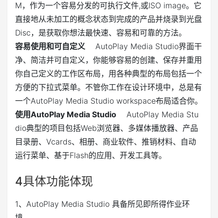
M，作为一个容易分发的可执行文件,或ISO image。它
直接地从未加工的概念状态到完成的产品并烧录到光盘
Disc，是获取你想法最快速、容易和可靠的方法。
容易使用和可自定义
AutoPlay Media Studio界面干
净、简洁并可自定义，你能够容易的创建、保存并重用
你自己定义的工作区布局，用各种典型的布局包括一个
方便的下拉式菜单。不管你工作在设计环境中，总是有
一个AutoPlay Media Studio workspace布局适合你。
使用AutoPlay Media Studio
AutoPlay Media Stu
dio典型的项目包括Web浏览器、多媒体播放器、产品
目录册、Vcards、相册、商业软件、推销材料、自动
运行菜单、基于Flash的应用、开发工具等。
4
具体功能体现
1、AutoPlay Media Studio 具备所见即所得作业环
境。