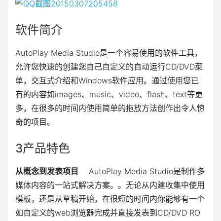
软件简介
AutoPlay Media Studio是一个容易使用的软件工具，
允许您快速的创建您自己自定义的自动运行CD/DVD菜
单，交互式介绍和Windows软件应用。通过使用您已
有的内容如images、music、video、flash、text等更
多，在很多的时间内使用简单的拖放方法创作出令人惊
奇的项目。
3
产品特色
从概念到发表项目
AutoPlay Media Studio是制作多
媒体内容的一站式解决方案。。无论从内建收集中使用
模板，还是从草稿开始，在很短的时间内你能够有一个
如自定义的web浏览器完成并直接发表到CD/DVD RO