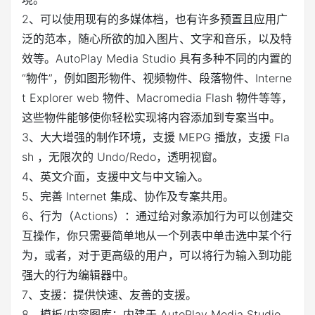
2、可以使用现有的多媒体档，也有许多预置且应用广
泛的范本，随心所欲的加入图片、文字和音乐，以及特
效等。AutoPlay Media Studio 具有多种不同的内置的
“物件”，例如图形物件、视频物件、段落物件、Interne
t Explorer web 物件、Macromedia Flash 物件等等，
这些物件能够使你轻松实现将内容添加到专案当中。
3、大大增强的制作环境，支援 MEPG 播放，支援 Fla
sh ，无限次的 Undo/Redo，透明视窗。
4、英文介面，支援中文与中文输入。
5、完善 Internet 集成、协作及专案共用。
6、行为（Actions）：通过给对象添加行为可以创建交
互操作，你只需要简单地从一个列表中单击选中某个行
为，或者，对于更高级的用户，可以将行为输入到功能
强大的行为编辑器中。
7、支援：提供快速、友善的支援。
8、模板/内容图库：内建于 AutoPlay Media Studio，