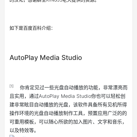
如下是百度百科介绍：
AutoPlay Media Studio
[1]
你肯定见过一些光盘自动播放的功能，非常漂亮而
且实用，通过AutoPlay Media Studio你也可以轻松创
建非常眩目自动播放的光盘，该软件具备所有见机所得
操作环境的光盘自动播放制作工具，预置应用广泛的的
可重用模板，可以随心所欲的加入图片、文字和音乐，
以及特效等。