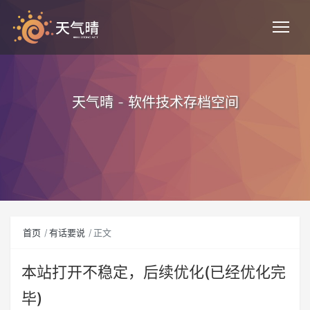
天气晴 - 软件技术存档空间
首页
有话要说
正文
本站打开不稳定，后续优化(已经优化完
毕)