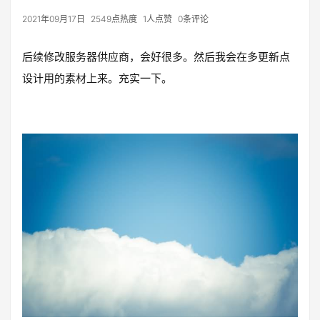
2021年09月17日
2549点热度
1人点赞
0条评论
后续修改服务器供应商，会好很多。然后我会在多更新点
设计用的素材上来。充实一下。