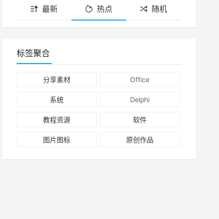
最新
热点
随机
标签聚合
分享素材
Office
系统
Delphi
教程资源
软件
图片图标
原创作品