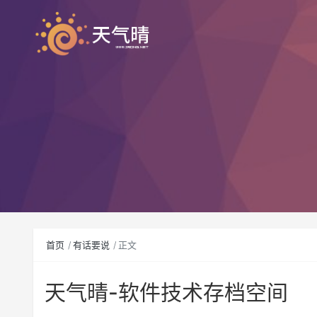
首页
有话要说
正文
天气晴-软件技术存档空间