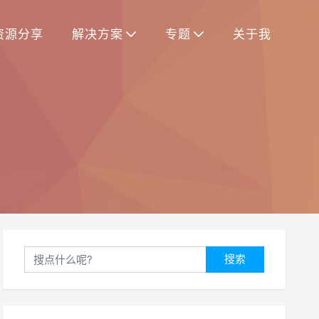
资源分享
解决方案
专题
关于我
搜索