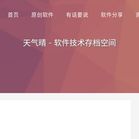
首页
原创软件
有话要说
软件分享
天气晴 - 软件技术存档空间