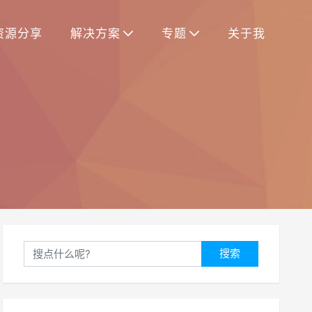
资源分享
解决方案
专题
关于我
搜索