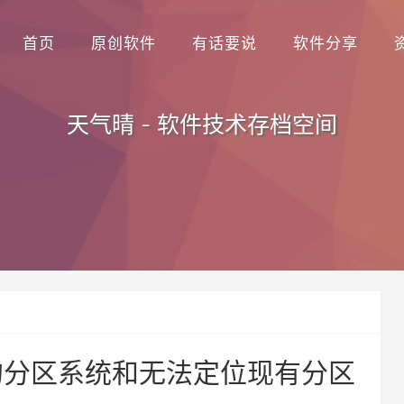
首页
原创软件
有话要说
软件分享
天气晴 - 软件技术存档空间
新的分区系统和无法定位现有分区