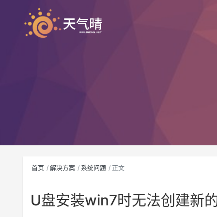
首页
解决方案
系统问题
正文
U盘安装win7时无法创建